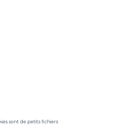
es sont de petits fichiers