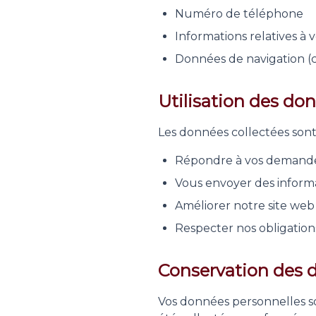
Numéro de téléphone
Informations relatives à 
Données de navigation (co
Utilisation des do
Les données collectées sont 
Répondre à vos demande
Vous envoyer des informa
Améliorer notre site web 
Respecter nos obligation
Conservation des 
Vos données personnelles so