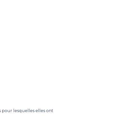
 pour lesquelles elles ont