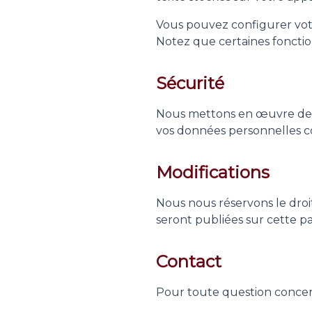
Vous pouvez configurer votr
Notez que certaines fonctio
Sécurité
Nous mettons en œuvre des 
vos données personnelles co
Modifications
Nous nous réservons le droit
seront publiées sur cette p
Contact
Pour toute question concern