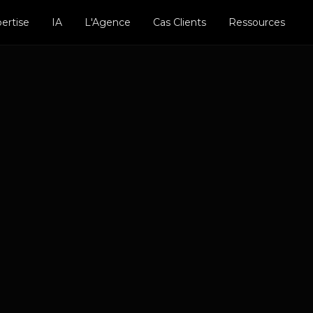
ertise
IA
L'Agence
Cas Clients
Ressources