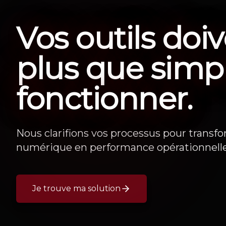
Vos outils doiv
plus que sim
fonctionner.
Nous clarifions vos processus pour transf
numérique en performance opérationnelle
Je trouve ma solution